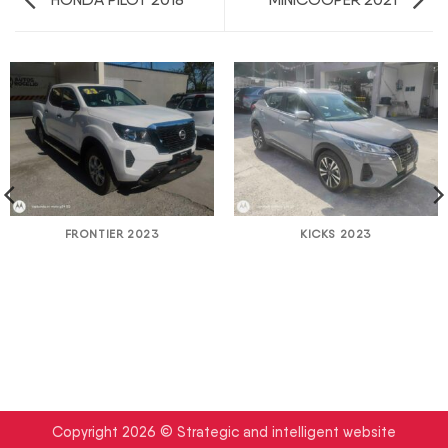
FRONTIER 2023
KICKS 2023
Copyright 2026 © Strategic and intelligent website